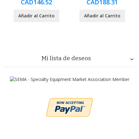
CAD146.52
CAD188.31
Añadir al Carrito
Añadir al Carrito
Mi lista de deseos