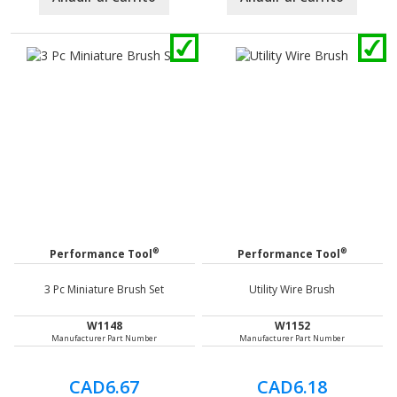
®
®
Performance Tool
Performance Tool
3 Pc Miniature Brush Set
Utility Wire Brush
W1148
W1152
Manufacturer Part Number
Manufacturer Part Number
CAD6.67
CAD6.18