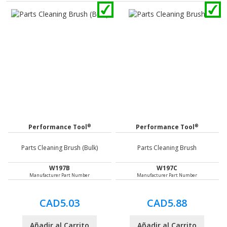
®
®
Performance Tool
Performance Tool
Parts Cleaning Brush (Bulk)
Parts Cleaning Brush
W197B
W197C
Manufacturer Part Number
Manufacturer Part Number
CAD5.03
CAD5.88
Añadir al Carrito
Añadir al Carrito