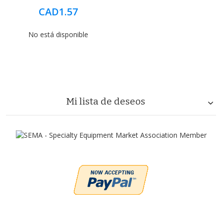
CAD1.57
No está disponible
Mi lista de deseos