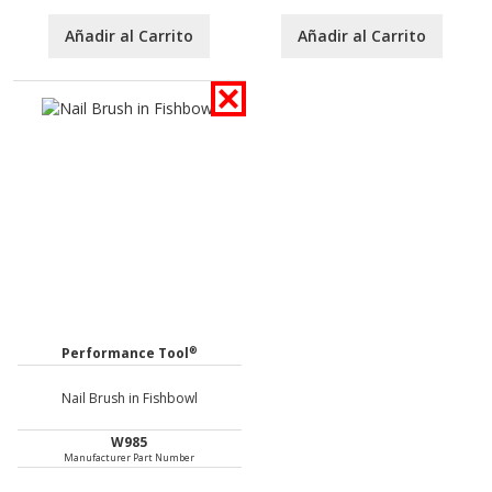
Añadir al Carrito
Añadir al Carrito
®
Performance Tool
Nail Brush in Fishbowl
W985
Manufacturer Part Number