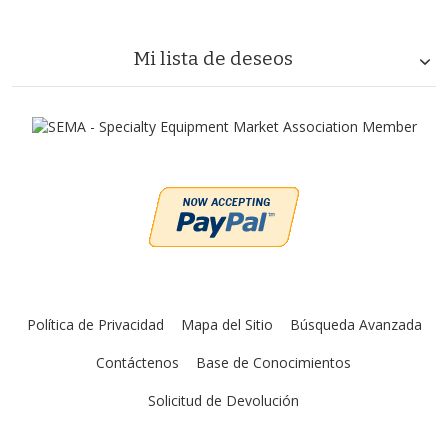
Mi lista de deseos
Política de Privacidad
Mapa del Sitio
Búsqueda Avanzada
Contáctenos
Base de Conocimientos
Solicitud de Devolución