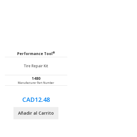
®
Performance Tool
Tire Repair Kit
1480
Manufacturer Part Number
CAD12.48
Añadir al Carrito