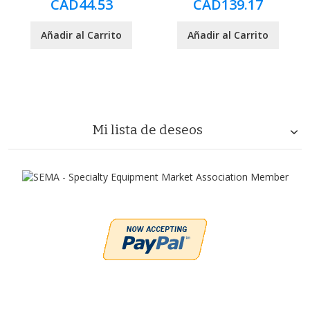
CAD44.53
CAD139.17
Añadir al Carrito
Añadir al Carrito
Mi lista de deseos