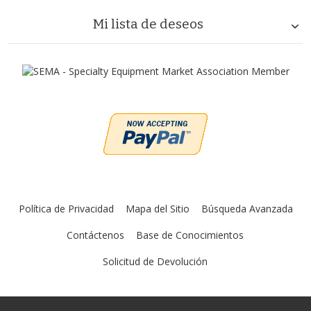
Mi lista de deseos
Política de Privacidad
Mapa del Sitio
Búsqueda Avanzada
Contáctenos
Base de Conocimientos
Solicitud de Devolución