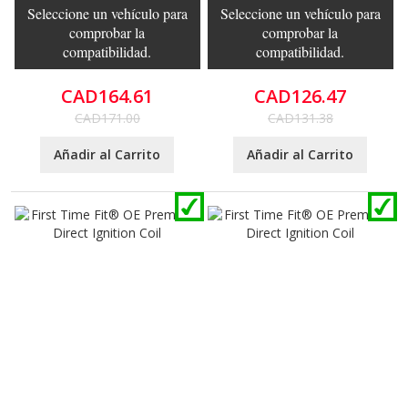
Seleccione un vehículo para
Seleccione un vehículo para
comprobar la
comprobar la
compatibilidad.
compatibilidad.
CAD164.61
CAD126.47
CAD171.00
CAD131.38
Añadir al Carrito
Añadir al Carrito