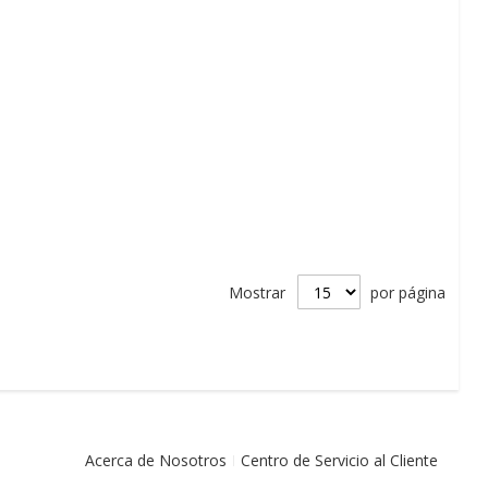
Mostrar
por página
Acerca de Nosotros
Centro de Servicio al Cliente