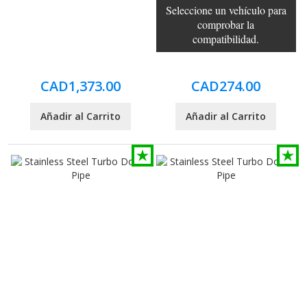
Seleccione un vehículo para
comprobar la
compatibilidad.
CAD1,373.00
CAD274.00
Añadir al Carrito
Añadir al Carrito