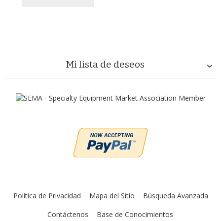
Mi lista de deseos
Política de Privacidad
Mapa del Sitio
Búsqueda Avanzada
Contáctenos
Base de Conocimientos