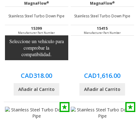
®
®
MagnaFlow
MagnaFlow
Stainless Steel Turbo Down Pipe
Stainless Steel Turbo Down Pipe
15399
15415
Manufacturer Part Number
Manufacturer Part Number
Seleccione un vehículo para
comprobar la
compatibilidad.
CAD318.00
CAD1,616.00
Añadir al Carrito
Añadir al Carrito