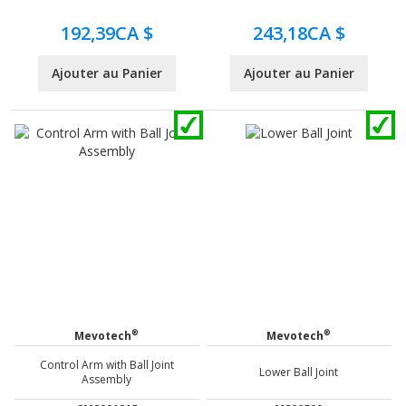
192,39CA $
243,18CA $
Ajouter au Panier
Ajouter au Panier
®
®
Mevotech
Mevotech
Control Arm with Ball Joint
Lower Ball Joint
Assembly