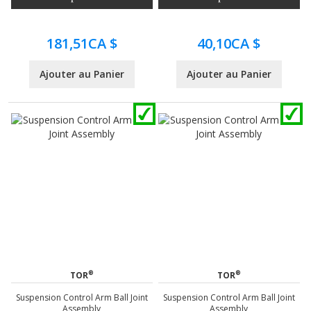
181,51CA $
40,10CA $
Ajouter au Panier
Ajouter au Panier
®
®
TOR
TOR
Suspension Control Arm Ball Joint
Suspension Control Arm Ball Joint
Assembly
Assembly