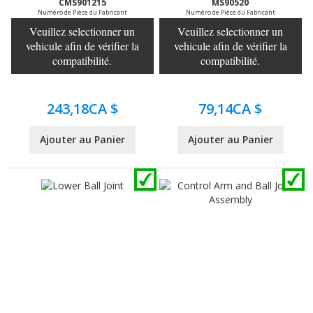
CMS901215
MS90520
Numéro de Pièce du Fabricant
Numéro de Pièce du Fabricant
Veuillez selectionner un
Veuillez selectionner un
vehicule afin de vérifier la
vehicule afin de vérifier la
compatibilité.
compatibilité.
243,18CA $
79,14CA $
Ajouter au Panier
Ajouter au Panier