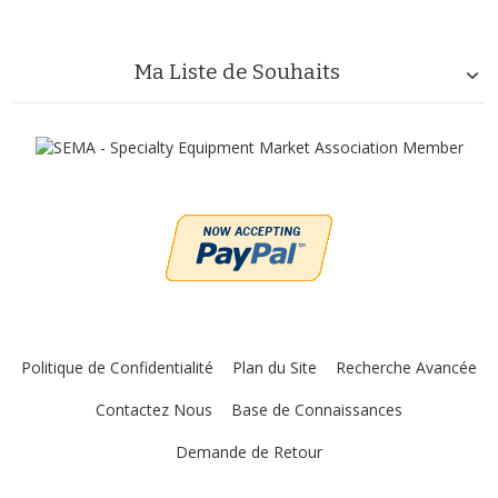
Ma Liste de Souhaits
Politique de Confidentialité
Plan du Site
Recherche Avancée
Contactez Nous
Base de Connaissances
Demande de Retour