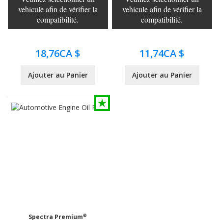
vehicule afin de vérifier la
vehicule afin de vérifier la
compatibilité.
compatibilité.
18,76CA $
11,74CA $
Ajouter au Panier
Ajouter au Panier
®
Spectra Premium