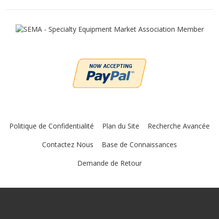
Politique de Confidentialité
Plan du Site
Recherche Avancée
Contactez Nous
Base de Connaissances
Demande de Retour