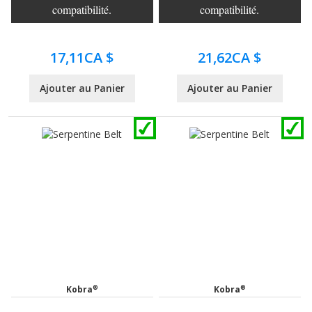
compatibilité.
compatibilité.
17,11CA $
21,62CA $
Ajouter au Panier
Ajouter au Panier
®
®
Kobra
Kobra