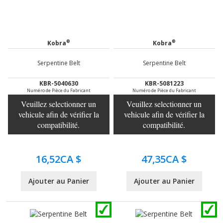
®
®
Kobra
Kobra
Serpentine Belt
Serpentine Belt
KBR-5040630
KBR-5081223
Numéro de Pièce du Fabricant
Numéro de Pièce du Fabricant
Veuillez selectionner un
Veuillez selectionner un
vehicule afin de vérifier la
vehicule afin de vérifier la
compatibilité.
compatibilité.
16,52CA $
47,35CA $
Ajouter au Panier
Ajouter au Panier