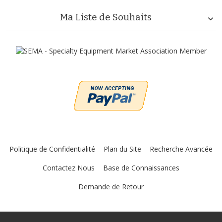
Ma Liste de Souhaits
Politique de Confidentialité
Plan du Site
Recherche Avancée
Contactez Nous
Base de Connaissances
Demande de Retour