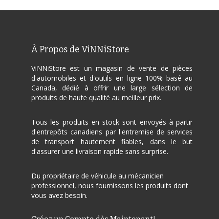
À Propos de ViNNiStore
ViNNiStore est un magasin de vente de pièces
d'automobiles et d'outils en ligne 100% basé au
Canada, dédié à offrir une large sélection de
produits de haute qualité au meilleur prix.
Tous les produits en stock sont envoyés à partir
d'entrepôts canadiens par l'entremise de services
de transport hautement fiables, dans le but
d'assurer une livraison rapide sans surprise.
Du propriétaire de véhicule au mécanicien
professionnel, nous fournissons les produits dont
vous avez besoin.