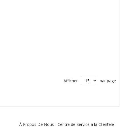
Afficher
par page
À Propos De Nous
Centre de Service à la Clientèle