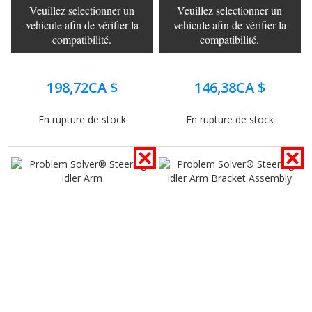
Veuillez selectionner un
Veuillez selectionner un
vehicule afin de vérifier la
vehicule afin de vérifier la
compatibilité.
compatibilité.
198,72CA $
146,38CA $
En rupture de stock
En rupture de stock