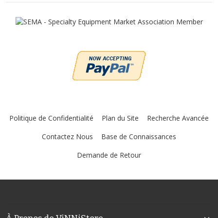
Politique de Confidentialité
Plan du Site
Recherche Avancée
Contactez Nous
Base de Connaissances
Demande de Retour