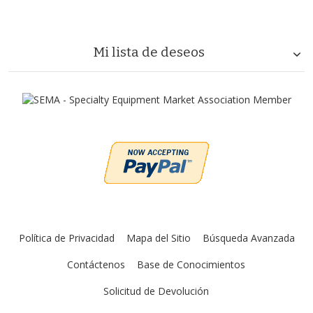
Mi lista de deseos
Política de Privacidad
Mapa del Sitio
Búsqueda Avanzada
Contáctenos
Base de Conocimientos
Solicitud de Devolución