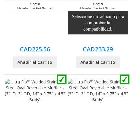
17218
17219
Manufacturer Part Number
Manufacturer Part Number
Seleccione un vehículo para
comprobar la
compatibilidad.
CAD225.56
CAD233.29
Añadir al Carrito
Añadir al Carrito