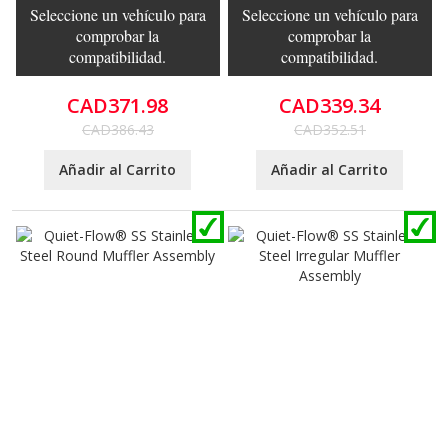
Seleccione un vehículo para
Seleccione un vehículo para
comprobar la
comprobar la
compatibilidad.
compatibilidad.
CAD371.98
CAD339.34
CAD386.43
CAD352.51
Añadir al Carrito
Añadir al Carrito