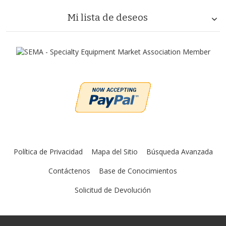
Mi lista de deseos
Política de Privacidad
Mapa del Sitio
Búsqueda Avanzada
Contáctenos
Base de Conocimientos
Solicitud de Devolución