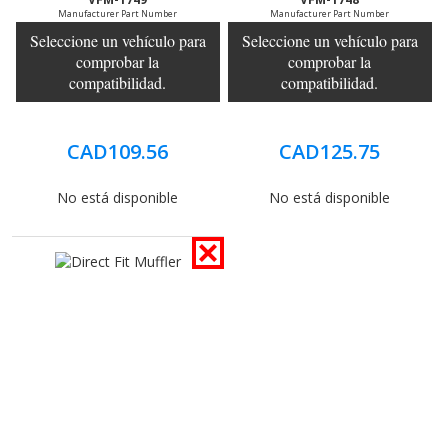
Manufacturer Part Number
Manufacturer Part Number
Seleccione un vehículo para
Seleccione un vehículo para
comprobar la
comprobar la
compatibilidad.
compatibilidad.
CAD109.56
CAD125.75
No está disponible
No está disponible