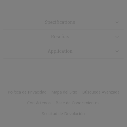
Specifications
Reseñas
Application
Política de Privacidad
Mapa del Sitio
Búsqueda Avanzada
Contáctenos
Base de Conocimientos
Solicitud de Devolución