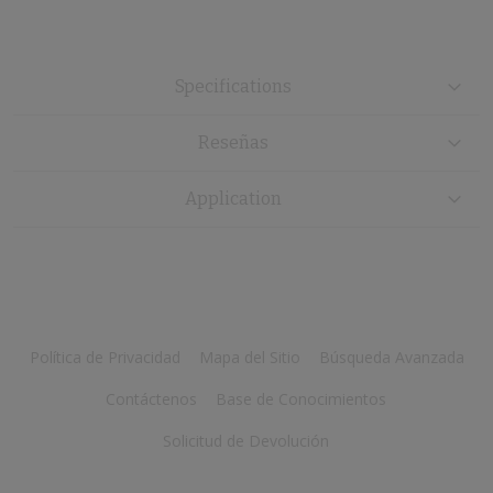
Specifications
Reseñas
Application
Política de Privacidad
Mapa del Sitio
Búsqueda Avanzada
Contáctenos
Base de Conocimientos
Solicitud de Devolución