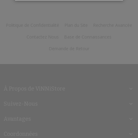
Politique de Confidentialité
Plan du Site
Recherche Avancée
Contactez Nous
Base de Connaissances
Demande de Retour
À Propos de ViNNiStore
Suivez-Nous
Avantages
Coordonnées