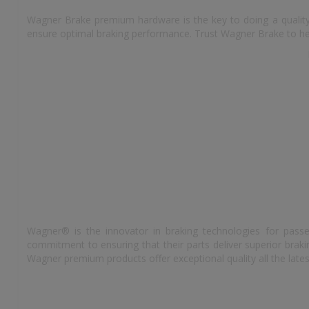
Wagner Brake premium hardware is the key to doing a quality 
ensure optimal braking performance. Trust Wagner Brake to hel
Wagner® is the innovator in braking technologies for passe
commitment to ensuring that their parts deliver superior bra
Wagner premium products offer exceptional quality all the lates