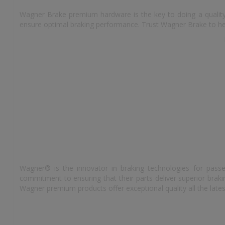
Wagner Brake premium hardware is the key to doing a quality 
ensure optimal braking performance. Trust Wagner Brake to hel
Wagner® is the innovator in braking technologies for passe
commitment to ensuring that their parts deliver superior bra
Wagner premium products offer exceptional quality all the lates