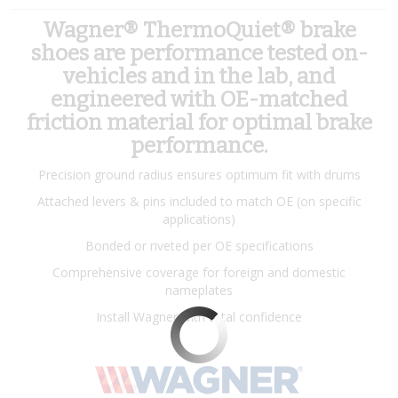
Wagner® ThermoQuiet® brake
shoes are performance tested on-
vehicles and in the lab, and
engineered with OE-matched
friction material for optimal brake
performance.
Precision ground radius ensures optimum fit with drums
Attached levers & pins included to match OE (on specific
applications)
Bonded or riveted per OE specifications
Comprehensive coverage for foreign and domestic
nameplates
Install Wagner with total confidence