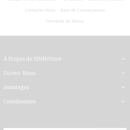
Contactez Nous
Base de Connaissances
Demande de Retour
À Propos de ViNNiStore
Suivez-Nous
Avantages
Coordonnées